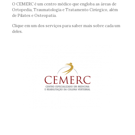
O CEMERC é um centro médico que engloba as áreas de
Ortopedia, Traumatologia e Tratamento Cirúrgico, além
de Pilates e Osteopatia.
Clique em um dos serviços para saber mais sobre cada um
deles.