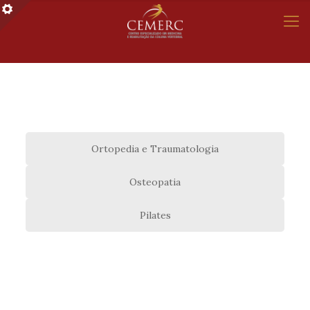
Ortopedia e Traumatologia
Osteopatia
Pilates